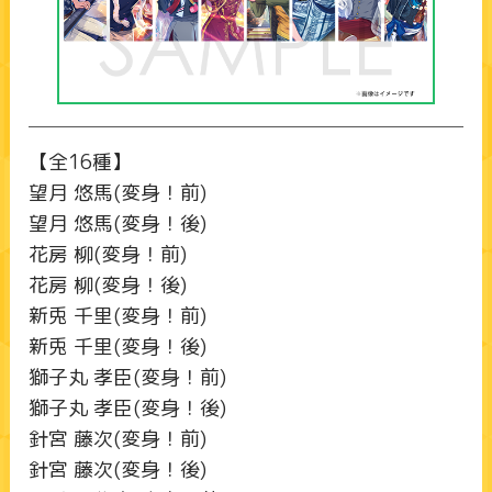
【全16種】
望月 悠馬(変身！前)
望月 悠馬(変身！後)
花房 柳(変身！前)
花房 柳(変身！後)
新兎 千里(変身！前)
新兎 千里(変身！後)
獅子丸 孝臣(変身！前)
獅子丸 孝臣(変身！後)
針宮 藤次(変身！前)
針宮 藤次(変身！後)