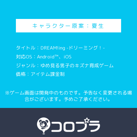
キャラクター原案：夏生
タイトル：DREAM!ing -ドリーミング！-
対応OS：Android™、iOS
ジャンル：ゆめ見る男子のキズナ育成ゲーム
価格：アイテム課金制
※ゲーム画面は開発中のものです。予告なく変更される場
合がございます。予めご了承ください。