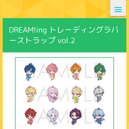
DREAM!ing トレーディングラバ
ーストラップ vol.2