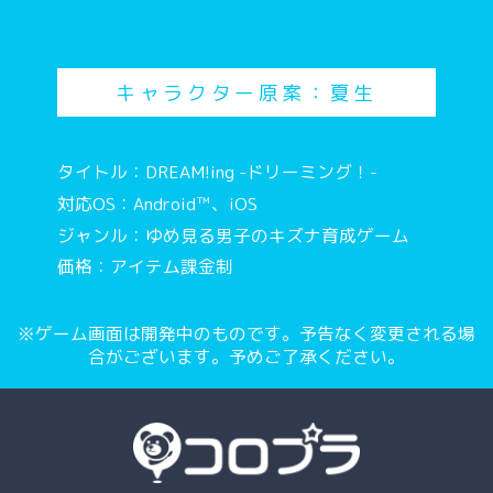
キャラクター原案：夏生
タイトル：DREAM!ing -ドリーミング！-
対応OS：Android™、iOS
ジャンル：ゆめ見る男子のキズナ育成ゲーム
価格：アイテム課金制
※ゲーム画面は開発中のものです。予告なく変更される場
合がございます。予めご了承ください。