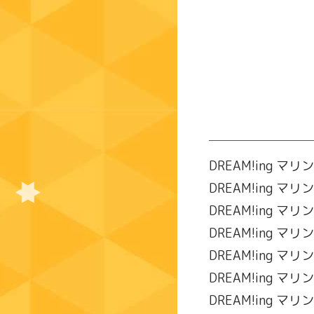
DREAM!ing 
DREAM!ing 
DREAM!ing 
DREAM!ing 
DREAM!ing 
DREAM!ing 
DREAM!ing 