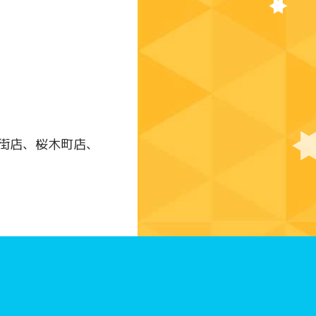
街店、桜木町店、