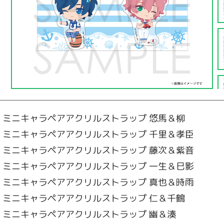
マリン ミニキャラペアアクリルストラップ 悠馬＆柳
マリン ミニキャラペアアクリルストラップ 千里＆孝臣
マリン ミニキャラペアアクリルストラップ 藤次＆紫音
マリン ミニキャラペアアクリルストラップ 一生＆巳影
マリン ミニキャラペアアクリルストラップ 真也＆時雨
マリン ミニキャラペアアクリルストラップ 仁＆千鶴
マリン ミニキャラペアアクリルストラップ 幽＆湊