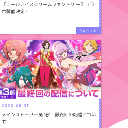
【ロールアイスクリームファクトリ ー】コラ
ボ開催決定！
2020.08.07
メインストーリー第3部 最終回の配信につい
て