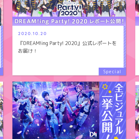
2020.10.20
『DREAM!ing Party! 2020』公式レポートを
お届け！