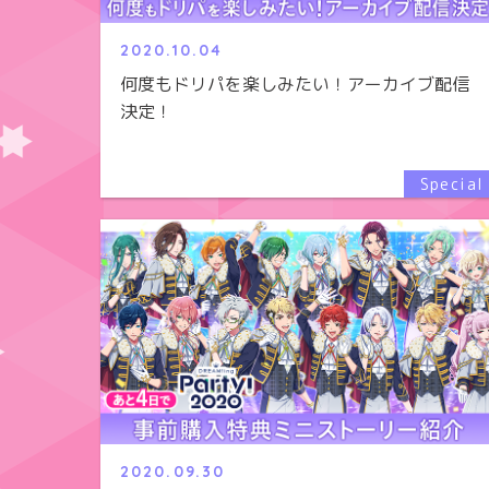
2020.10.04
何度もドリパを楽しみたい！アーカイブ配信
決定！
2020.09.30