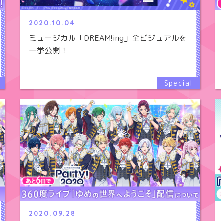
2020.10.04
ミュージカル「DREAM!ing」全ビジュアルを
一挙公開！
2020.09.28