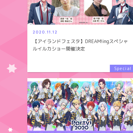
2020.11.12
【アイランドフェスタ】DREAM!ingスペシャ
ルイルカショー開催決定