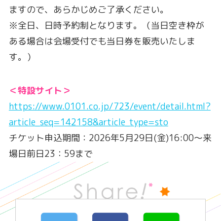
ますので、あらかじめご了承ください。
※全日、日時予約制となります。（当日空き枠が
ある場合は会場受付でも当日券を販売いたしま
す。）
＜特設サイト＞
https://www.0101.co.jp/723/event/detail.html?
article_seq=142158&article_type=sto
チケット申込期間：2026年5月29日(金)16:00～来
場日前日23：59まで