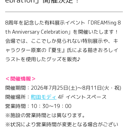
8周年を記念した有料展示イベント「DREAM!ing 8
th Anniversary Celebration」を開催いたします！
会場では、ここでしか見られない特別展示や、キ
ャラクター原案の『夏生』氏による描きおろしイ
ラストを使用したグッズを販売♪
＜開催情報＞
開催期間：2026年7月25日(土)〜8月11日(火・祝)
開催場所：
町田モディ
4F イベントスペース
営業時間：10：30～19：00
※施設の営業時間とは異なります。
※状況により営業時間が変更となる場合がござい