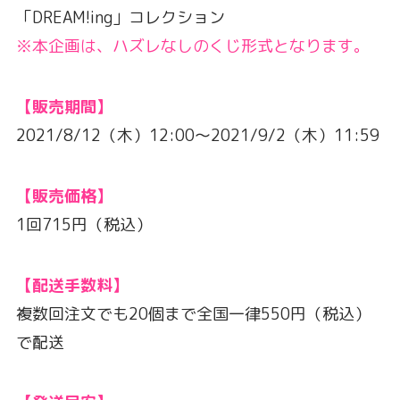
「DREAM!ing」コレクション
※本企画は、ハズレなしのくじ形式となります。
【販売期間】
2021/8/12（木）12:00～2021/9/2（木）11:59
【販売価格】
1回715円（税込）
【配送手数料】
複数回注文でも20個まで全国一律550円（税込）
で配送