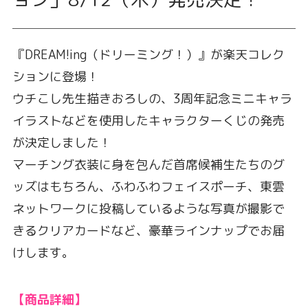
『DREAM!ing（ドリーミング！）』が楽天コレク
ションに登場！
ウチこし先生描きおろしの、3周年記念ミニキャラ
イラストなどを使用したキャラクターくじの発売
が決定しました！
マーチング衣装に身を包んだ首席候補生たちのグ
ッズはもちろん、ふわふわフェイスポーチ、東雲
ネットワークに投稿しているような写真が撮影で
きるクリアカードなど、豪華ラインナップでお届
けします。
【商品詳細】