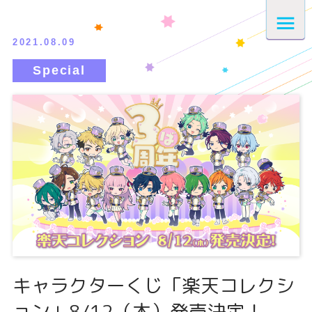
2021.08.09
キャラクターくじ「楽天コレクシ
ョン」8/12（木）発売決定！