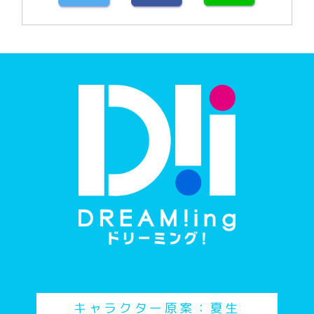
キャラクター原案：夏生