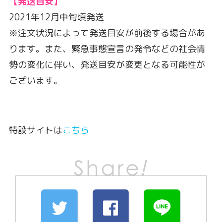
【発送目安】
2021年12月中旬頃発送
※注文状況によって発送目安が前後する場合があ
ります。また、緊急事態宣言の発令などの社会情
勢の変化に伴い、発送目安が変更となる可能性が
ございます。
特設サイトは
こちら