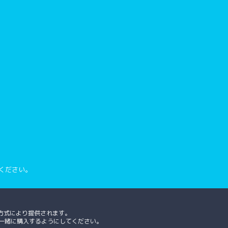
ください。
方式により提供されます。
、一緒に購入するようにしてください。