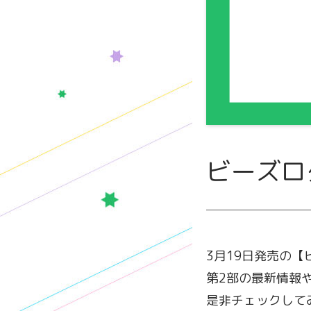
ビーズロ
3月19日発売の【
第2部の最新情報
是非チェックして