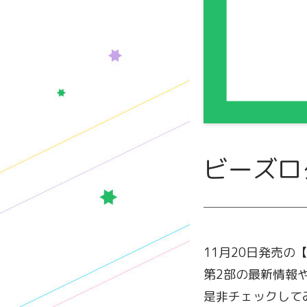
ビーズロ
11月20日発売の
第2部の最新情報
是非チェックして