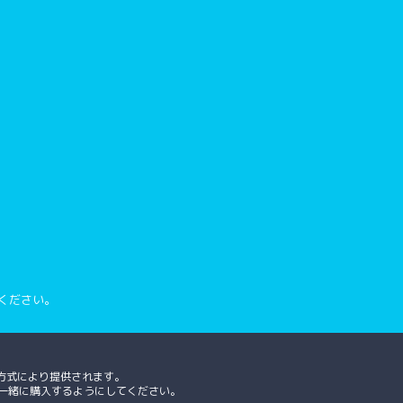
ください。
方式により提供されます。
、一緒に購入するようにしてください。