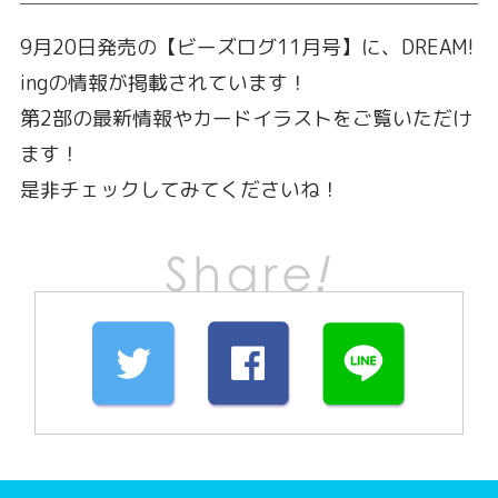
9月20日発売の【ビーズログ11月号】に、DREAM!
ingの情報が掲載されています！
第2部の最新情報やカードイラストをご覧いただけ
ます！
是非チェックしてみてくださいね！