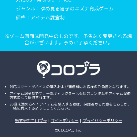
ジャンル：ゆめ見る男子のキズナ育成ゲーム
価格：アイテム課金制
※ゲーム画面は開発中のものです。予告なく変更される場
合がございます。予めご了承ください。
対応スマートデバイスの購入および通信料はお客様のご負担となります。
アイテム課金制です。一部キャラクターは有料のランダム型アイテム提供
方式により提供されます。
20歳未満の方へ：アイテムを購入する際は、保護者から同意をもらうか、
一緒に購入するようにしてください。
株式会社コロプラ
｜
サイトポリシー
｜
プライバシーポリシー
©COLOPL, Inc.