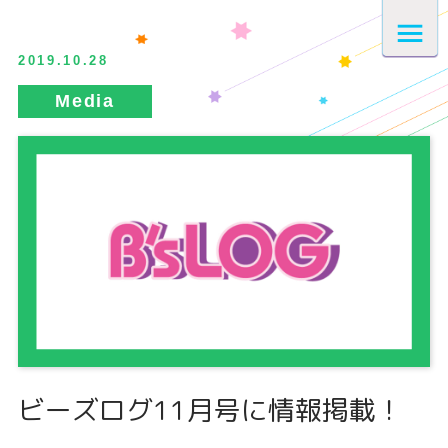
2019.10.28
ビーズログ11月号に情報掲載！