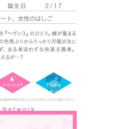
別の音声を再生することができませんのでご注意ください。