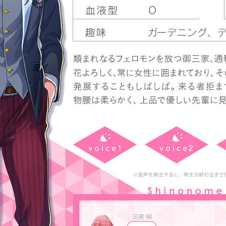
※音声を再生すると、再生が終わるまで