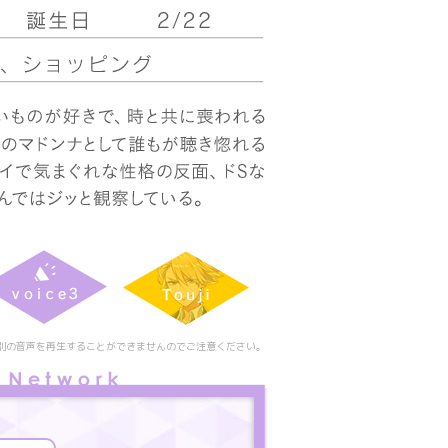
別の音声を再生することができませんのでご注意ください。