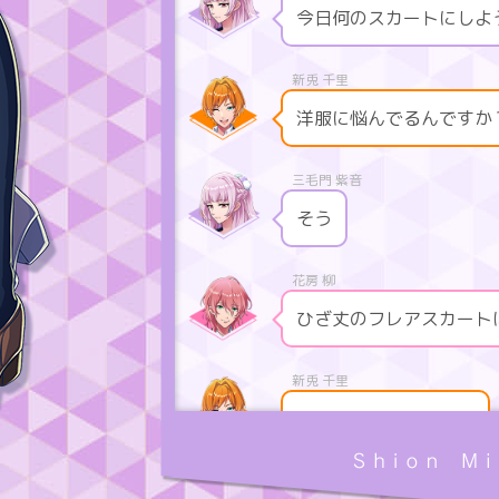
今日何のスカートにしよ
洋服に悩んでるんですか
そう
ひざ丈のフレアスカート
ミニスカートに一票！