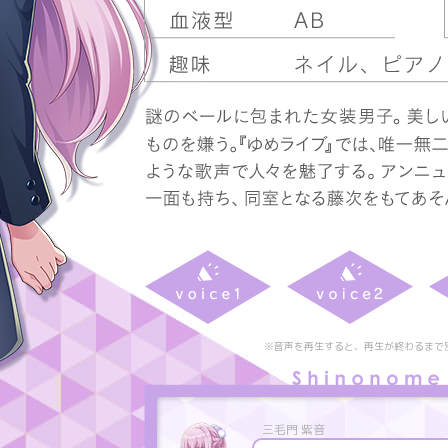
※音声を再生すると、再生が終わるまで