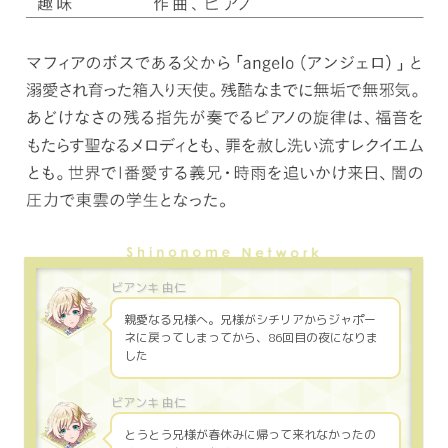
親愛なる兄様へ。兄様がシチリアからジャポー
ネに戻ってしまってから、86回目の夜になりま
した
とうとう兄様が春休みに帰って来れなかったの