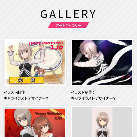
GALLERY
アートギャラリー
イラスト制作：
イラスト制作：
キャライラストデザイナーY
キャライラストデザイナーY