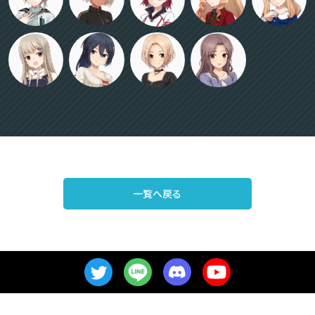
一覧へ戻る