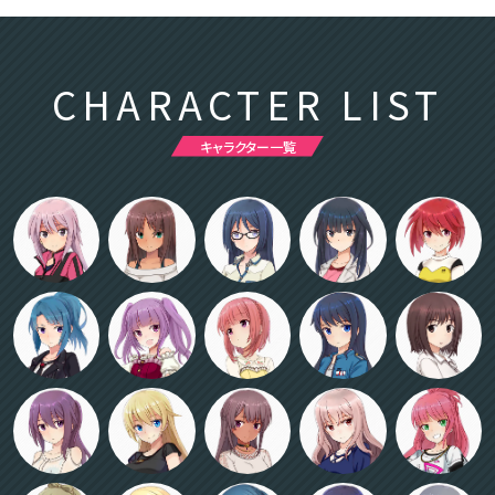
CHARACTER LIST
キャラクター一覧