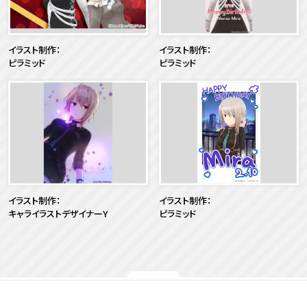
イラスト制作：
イラスト制作：
ピラミッド
ピラミッド
イラスト制作：
イラスト制作：
キャライラストデザイナーY
ピラミッド