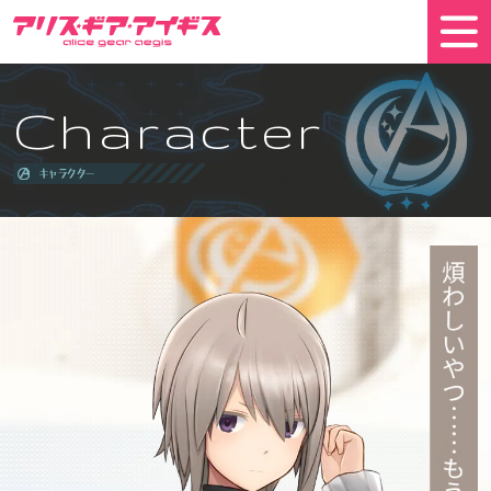
Character
キャラクター