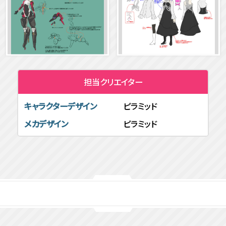
担当クリエイター
キャラクターデザイン
ピラミッド
メカデザイン
ピラミッド