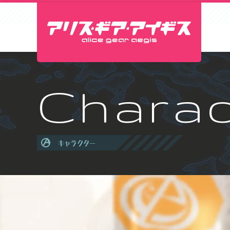
Charac
キャラクター