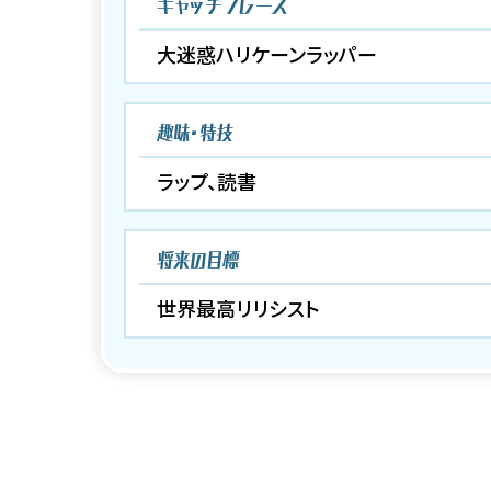
キャッチフレーズ
大迷惑ハリケーンラッパー
趣味・特技
ラップ、読書
将来の目標
世界最高リリシスト