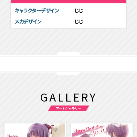
キャラクターデザイン
じじ
メカデザイン
じじ
GALLERY
アートギャラリー