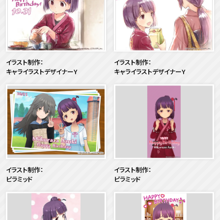
イラスト制作：
イラスト制作：
キャライラストデザイナーY
キャライラストデザイナーY
イラスト制作：
イラスト制作：
ピラミッド
ピラミッド