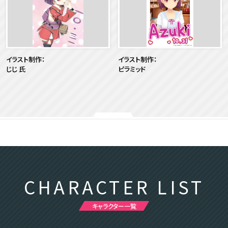
イラスト制作：
イラスト制作：
じじ 氏
ピラミッド
CHARACTER LIST
キャラクター一覧