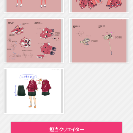
担当クリエイター