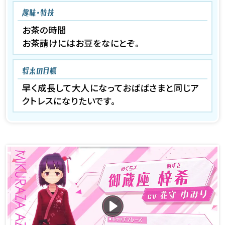
趣味・特技
お茶の時間
お茶請けにはお豆をなにとぞ。
将来の目標
早く成長して大人になっておばばさまと同じア
クトレスになりたいです。