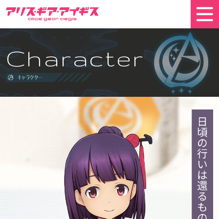
Character
キャラクター