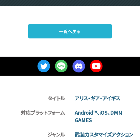
一覧へ戻る
タイトル
アリス・ギア・アイギス
対応プラットフォーム
Android™、iOS、DMM
GAMES
ジャンル
武装カスタマイズアクション