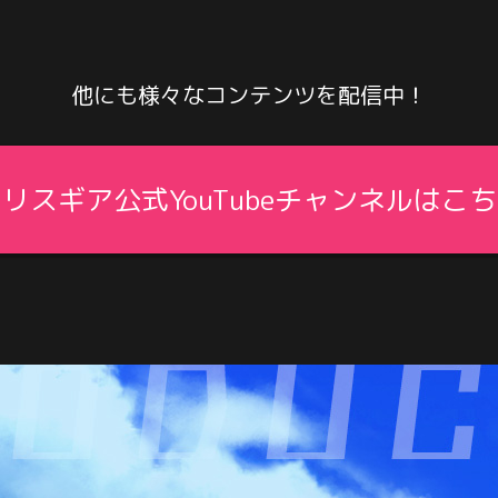
他にも様々なコンテンツを配信中！
リスギア公式YouTubeチャンネルはこ