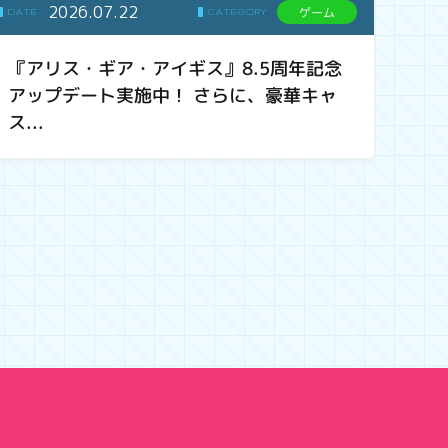
2026.07.22
ゲーム
DATE
CATEGORY
『アリス・ギア・アイギス』8.5周年記念
アップデート実施中！ さらに、豪華キャ
ス...