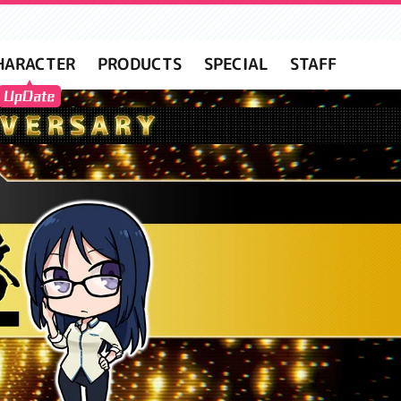
HARACTER
PRODUCTS
SPECIAL
STAFF