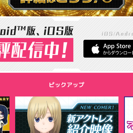
ピックアップ