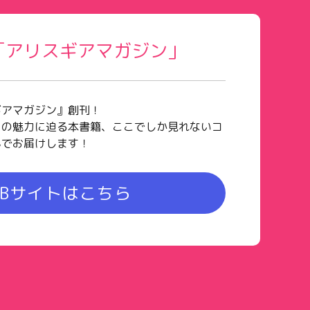
「アリスギアマガジン」
ギアマガジン』創刊！
スの魅力に迫る本書籍、ここでしか見れないコ
んでお届けします！
EBサイトはこちら