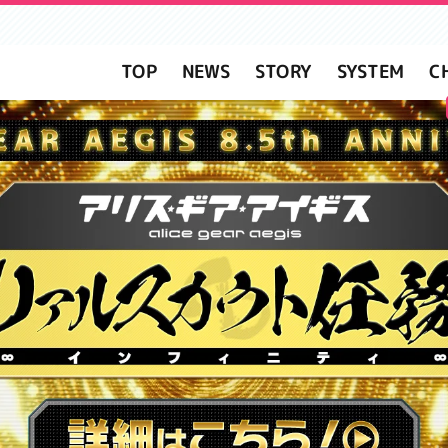
C
SYSTEM
STORY
NEWS
TOP