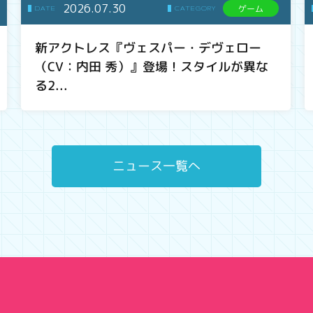
2026.07.30
ゲーム
DATE
CATEGORY
新アクトレス『ヴェスパー・デヴェロー
（CV：内田 秀）』登場！スタイルが異な
る2...
ニュース一覧へ