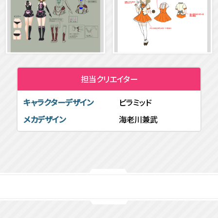
担当クリエイター
キャラクターデザイン
ピラミッド
メカデザイン
海老川兼武