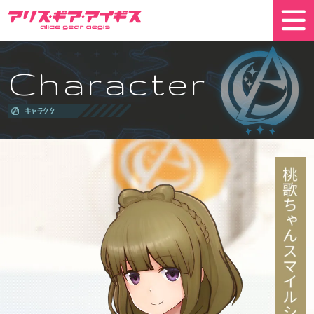
Character
キャラクター