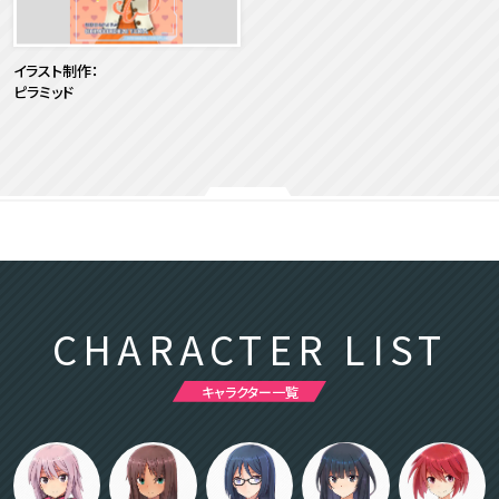
イラスト制作：
ピラミッド
CHARACTER LIST
キャラクター一覧