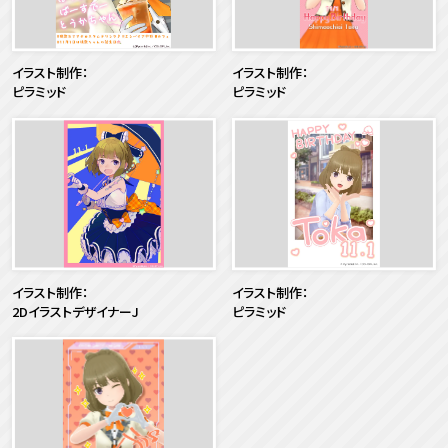
イラスト制作：
イラスト制作：
ピラミッド
ピラミッド
イラスト制作：
イラスト制作：
2DイラストデザイナーJ
ピラミッド