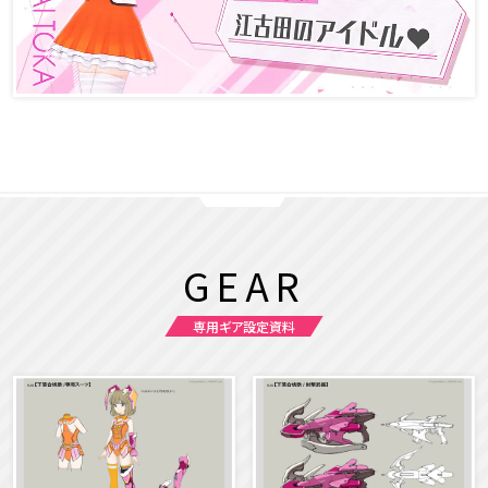
GEAR
専用ギア設定資料