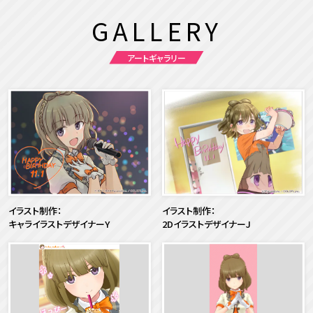
GALLERY
アートギャラリー
イラスト制作：
イラスト制作：
キャライラストデザイナーY
2DイラストデザイナーJ