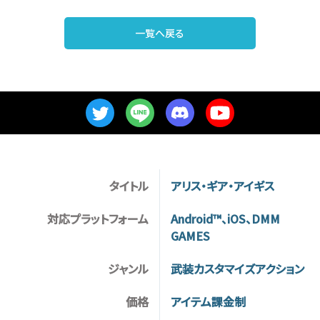
一覧へ戻る
タイトル
アリス・ギア・アイギス
対応プラットフォーム
Android™、iOS、DMM
GAMES
ジャンル
武装カスタマイズアクション
価格
アイテム課金制