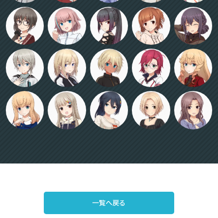
一覧へ戻る