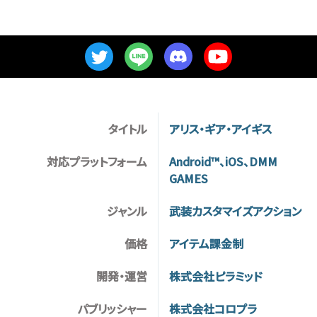
タイトル
アリス・ギア・アイギス
対応プラットフォーム
Android™、iOS、DMM
GAMES
ジャンル
武装カスタマイズアクション
価格
アイテム課金制
開発・運営
株式会社ピラミッド
パブリッシャー
株式会社コロプラ