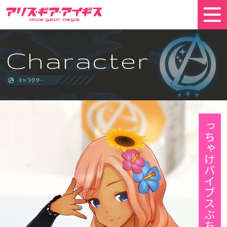
Character
キャラクター