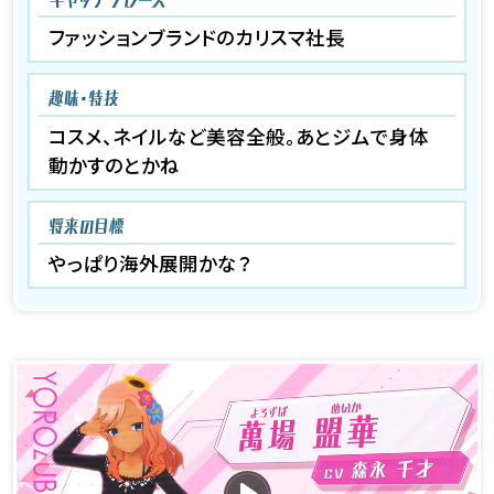
ファッションブランドのカリスマ社長
趣味・特技
コスメ、ネイルなど美容全般。あとジムで身体
動かすのとかね
将来の目標
やっぱり海外展開かな？