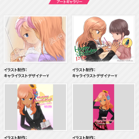
アートギャラリー
イラスト制作：
イラスト制作：
キャライラストデザイナーY
キャライラストデザイナーY
イラスト制作：
イラスト制作：