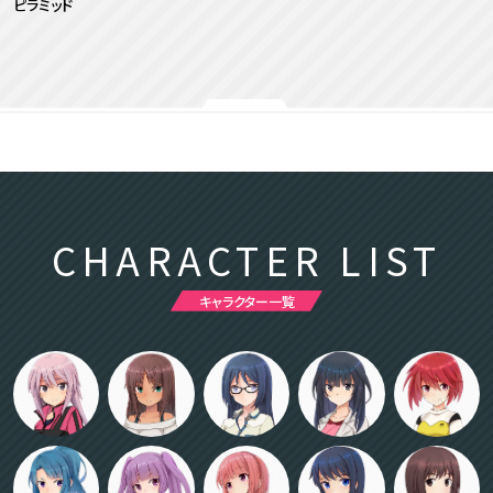
ピラミッド
CHARACTER LIST
キャラクター一覧