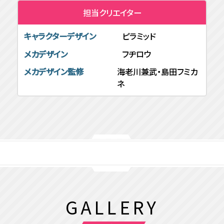
担当クリエイター
キャラクターデザイン
ピラミッド
メカデザイン
フヂロウ
メカデザイン監修
海老川兼武・島田フミカ
ネ
GALLERY