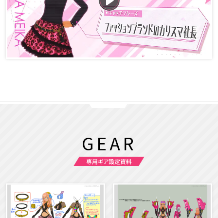
GEAR
専用ギア設定資料