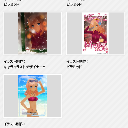
ピラミッド
ピラミッド
イラスト制作：
イラスト制作：
キャライラストデザイナーY
ピラミッド
イラスト制作：