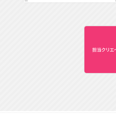
担当クリエ