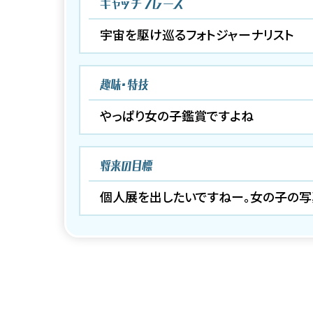
キャッチフレーズ
宇宙を駆け巡るフォトジャーナリスト
趣味・特技
やっぱり女の子鑑賞ですよね
将来の目標
個人展を出したいですねー。女の子の写