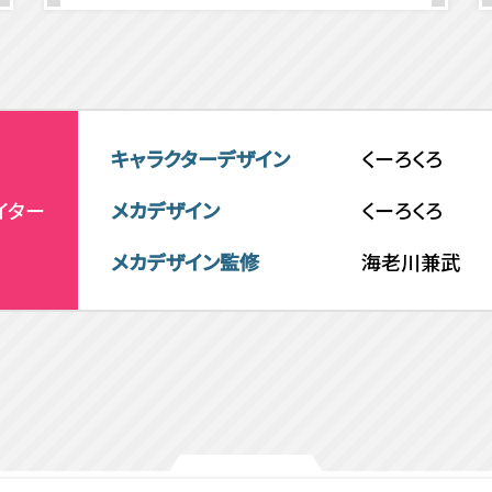
キャラクターデザイン
くーろくろ
イター
メカデザイン
くーろくろ
メカデザイン監修
海老川兼武