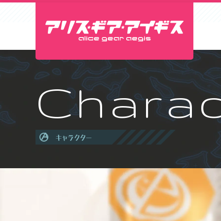
Charac
キャラクター