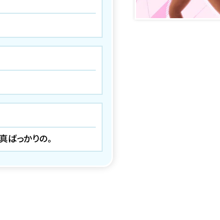
真ばっかりの。