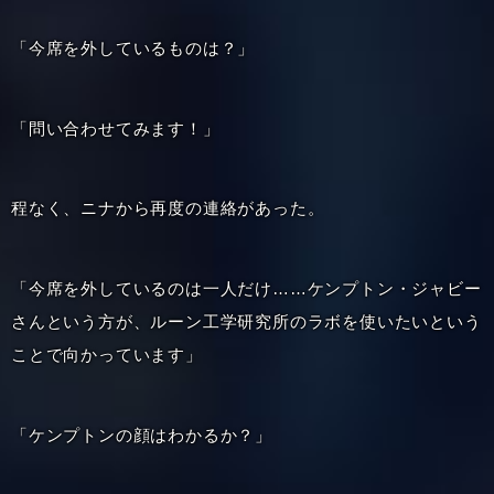
「今席を外しているものは？」
「問い合わせてみます！」
程なく、ニナから再度の連絡があった。
「今席を外しているのは一人だけ……ケンプトン・ジャビー
さんという方が、ルーン工学研究所のラボを使いたいという
ことで向かっています」
「ケンプトンの顔はわかるか？」