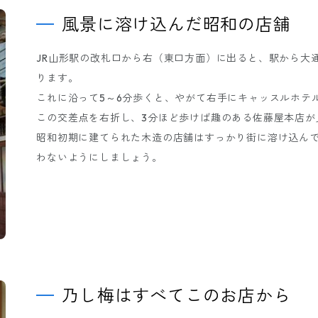
風景に溶け込んだ昭和の店舗
JR山形駅の改札口から右（東口方面）に出ると、駅から大
ります。
これに沿って5～6分歩くと、やがて右手にキャッスルホテ
この交差点を右折し、3分ほど歩けば趣のある佐藤屋本店が
昭和初期に建てられた木造の店舗はすっかり街に溶け込ん
わないようにしましょう。
乃し梅はすべてこのお店から