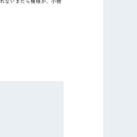
れないまだら模様が、小物