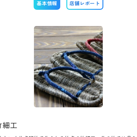
基本情報
店舗レポート
竹細工