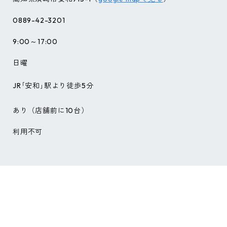
0889-42-3201
9:00～17:00
日曜
JR｢安和｣駅より徒歩5分
あり（店舗前に10台）
利用不可