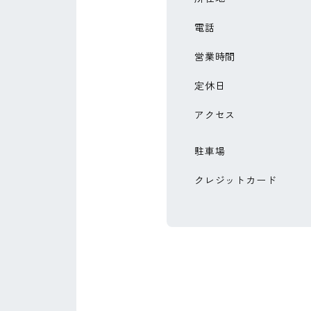
電話
営業時間
定休日
アクセス
駐車場
クレジットカード