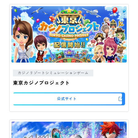
カジノリゾートシミュレーションゲーム
東京カジノプロジェクト
公式サイト