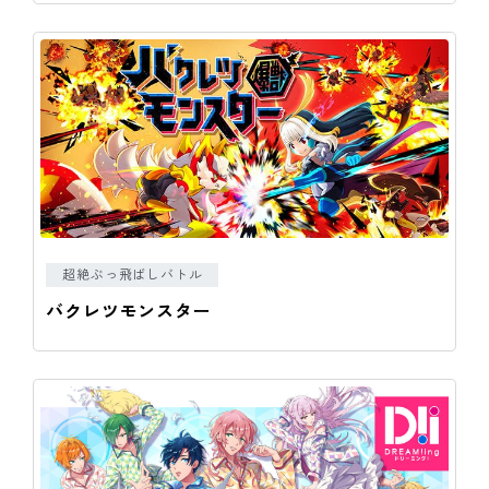
超絶ぶっ飛ばしバトル
バクレツモンスター