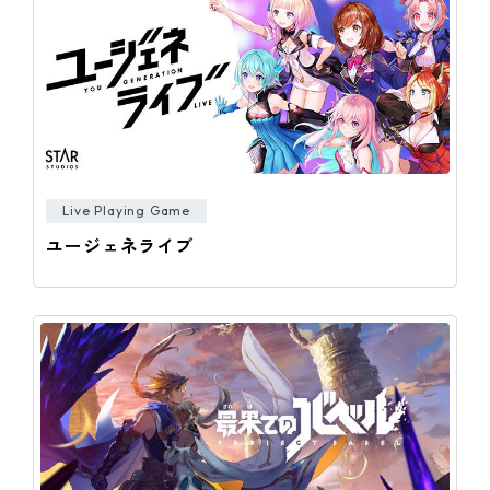
Live Playing Game
ユージェネライブ