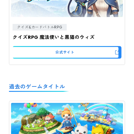
クイズ&カードバトルRPG
クイズRPG 魔法使いと黒猫のウィズ
公式サイト
過去のゲームタイトル