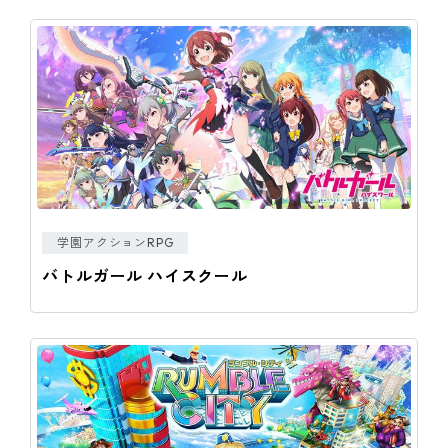
学園アクションRPG
バトルガール ハイスクール