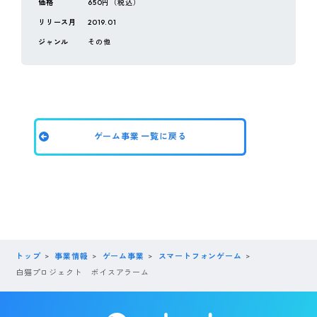
価格
650円（税込）
リリース月
2019.01
ジャンル
その他
ゲーム事業 一覧に戻る
トップ
事業情報
ゲーム事業
スマートフォンゲーム
白猫プロジェクト ボイスアラーム