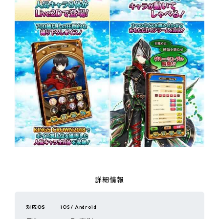
詳細情報
対応OS
iOS / Android