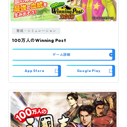
育成・シミュレーション
100万人のWinning Post
ゲーム詳細
App Store
Google Play