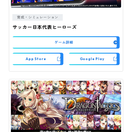
育成・シミュレーション
サッカー日本代表ヒーローズ
ゲーム詳細
App Store
Google Play