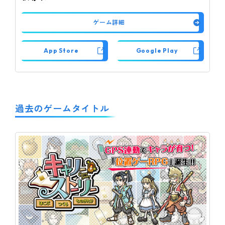
ゲーム詳細
App Store
Google Play
過去のゲームタイトル