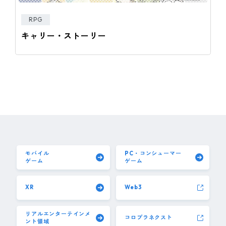
RPG
キャリー・ストーリー
モバイル
PC・コンシューマー
ゲーム
ゲーム
XR
Web3
リアルエンターテインメ
コロプラネクスト
ント領域