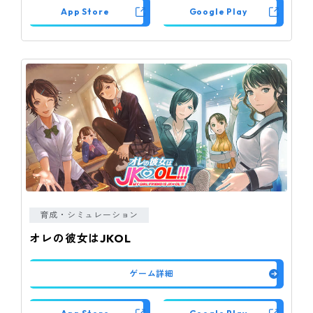
App Store
Google Play
育成・シミュレーション
オレの彼女はJKOL
ゲーム詳細