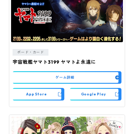
ボード・カード
宇宙戦艦ヤマト3199 ヤマトよ永遠に
ゲーム詳細
App Store
Google Play