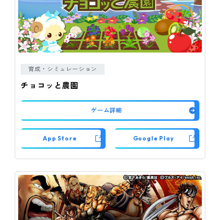
育成・シミュレーション
チョコッと農園
ゲーム詳細
App Store
Google Play