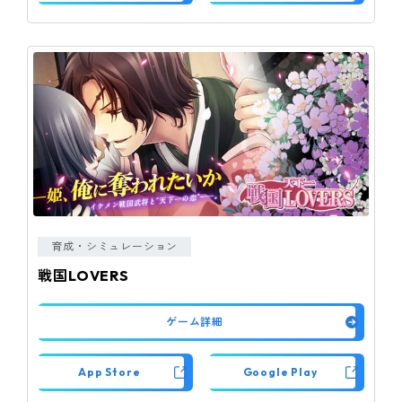
育成・シミュレーション
戦国LOVERS
ゲーム詳細
App Store
Google Play