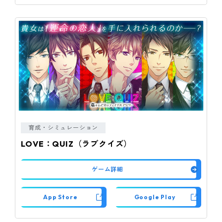
育成・シミュレーション
LOVE：QUIZ（ラブクイズ）
ゲーム詳細
App Store
Google Play