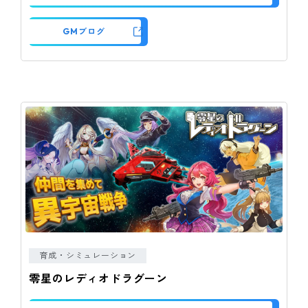
GMブログ
育成・シミュレーション
零星のレディオドラグーン