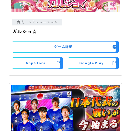
育成・シミュレーション
ガルショ☆
ゲーム詳細
App Store
Google Play