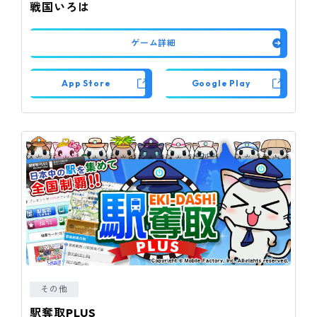
戦国いろは
ゲーム詳細
App Store
Google Play
その他
駅奪取PLUS