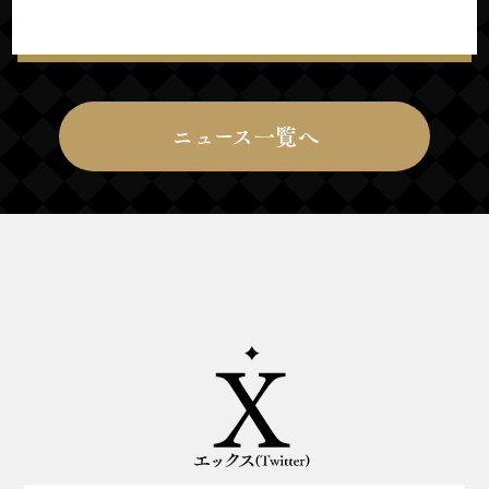
ニュース一覧へ