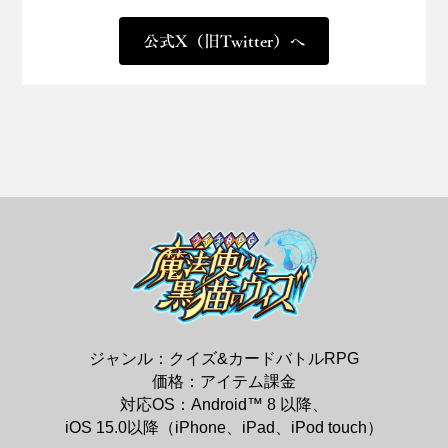
公式X（旧Twitter）へ
ジャンル：クイズ&カードバトルRPG
価格：アイテム課金
対応OS：Android™ 8 以降、
iOS 15.0以降（iPhone、iPad、iPod touch）