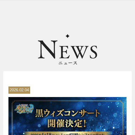
2026.02.04
REAL EVENT