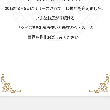
2013年3月5日にリリースされて、10周年を迎えました。
いまなお広がり続ける
「クイズRPG 魔法使いと黒猫のウィズ」の
世界を是非お楽しみください。