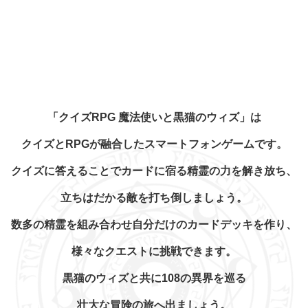
「クイズRPG 魔法使いと黒猫のウィズ」は
クイズとRPGが融合したスマートフォンゲームです。
クイズに答えることでカードに宿る精霊の力を解き放ち、
立ちはだかる敵を打ち倒しましょう。
数多の精霊を組み合わせ自分だけのカードデッキを作り、
様々なクエストに挑戦できます。
黒猫のウィズと共に108の異界を巡る
壮大な冒険の旅へ出ましょう。