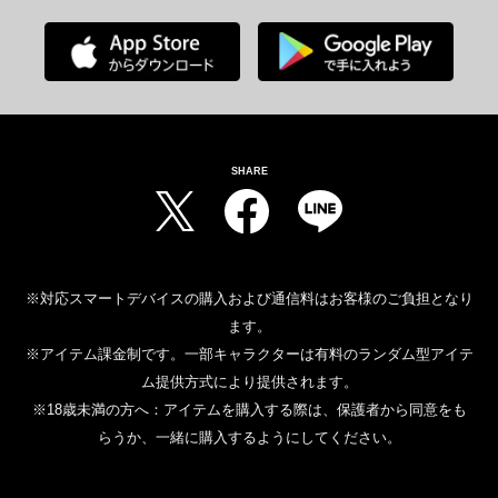
SHARE
※対応スマートデバイスの購入および通信料はお客様のご負担となり
ます。
※アイテム課金制です。一部キャラクターは有料のランダム型アイテ
ム提供方式により提供されます。
※18歳未満の方へ：アイテムを購入する際は、保護者から同意をも
らうか、一緒に購入するようにしてください。