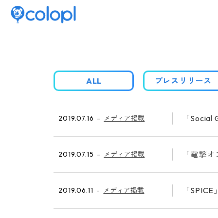
ALL
プレスリリース
「Soci
2019.07.16
メディア掲載
「電撃オン
2019.07.15
メディア掲載
「SPI
2019.06.11
メディア掲載