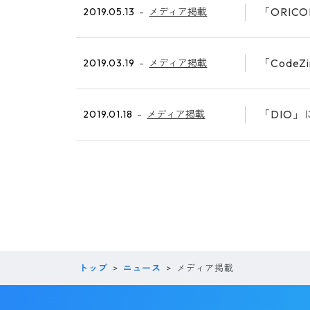
「ORI
2019.05.13
メディア掲載
「Cod
2019.03.19
メディア掲載
「DIO
2019.01.18
メディア掲載
トップ
ニュース
メディア掲載