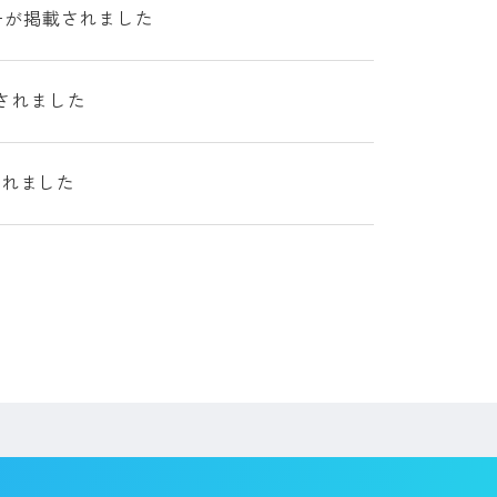
ューが掲載されました
載されました
されました