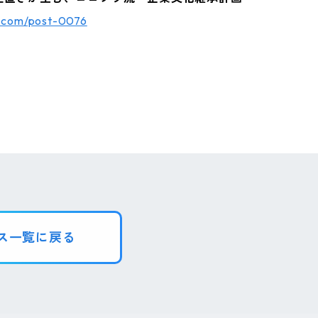
g.com/post-0076
ス一覧に戻る