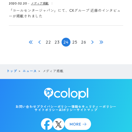
2020.02.20
メディア掲載
「コールセンタージャパン」にて、CXグループ 近藤のインタビュ
ーが掲載されました
22
23
24
25
26
トップ
ニュース
メディア掲載
お問い合わせ
プライバシーポリシー
情報セキュリティーポリシー
サイトポリシー
AIポリシー
サイトマップ