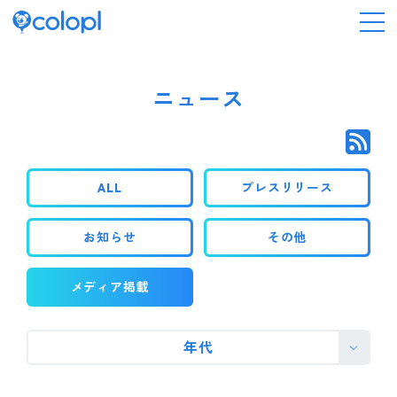
会社情報
ニュース
ニュース
ALL
プレスリリース
事業情報
お知らせ
その他
IR情報
メディア掲載
採用情報
年代
サステナビリティ