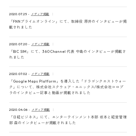
2020.07.25
メディア掲載
「FNNプライムオンライン」にて、取締役 原井のインタビューが掲
載されました
2020.07.20
メディア掲載
「BIC SIM」にて、360Channel 代表 中島のインタビューが掲載さ
れました
2020.07.02
メディア掲載
「Google Maps Platform」を導入した「ドラゴンクエストウォー
ク」について、株式会社スクウェア・エニックス/株式会社コロプ
ラのインタビュー記事と動画が掲載されました
2020.04.06
メディア掲載
「日経ビジネス」にて、エンターテインメント本部 坂本と経営管理
部 森のインタビューが掲載されました