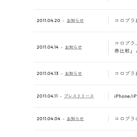
コロプラ
2011.04.20
お知らせ
コロプラ、
2011.04.14
お知らせ
券比較』
コロプラ
2011.04.13
お知らせ
iPhon
2011.04.11
プレスリリース
コロプラ
2011.04.04
お知らせ