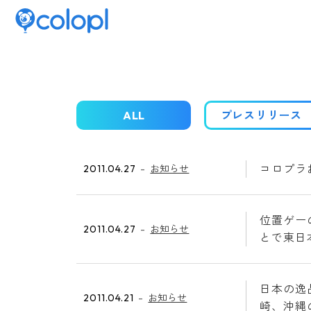
ALL
プレスリリース
コロプラ
2011.04.27
お知らせ
位置ゲー
2011.04.27
お知らせ
とで東日
日本の逸
2011.04.21
お知らせ
崎、沖縄