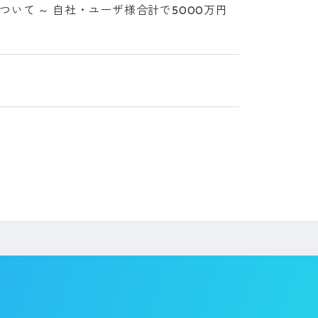
いて ～ 自社・ユーザ様合計で5000万円