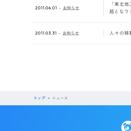
「東北地
2011.04.01
お知らせ
超となり
人々の移
2011.03.31
お知らせ
トップ
ニュース