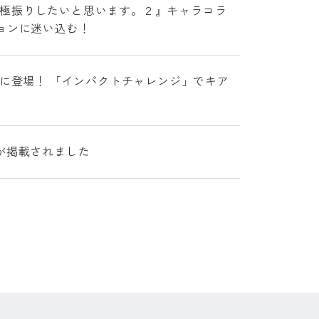
力に極振りしたいと思います。２』キャラコラ
ョンに迷い込む！
』に登場！ 「インパクトチャレンジ」でキア
が掲載されました