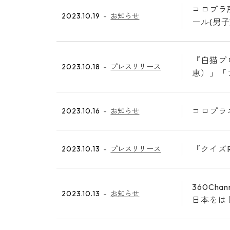
コロプラ
2023.10.19
お知らせ
ール(男
『白猫プ
2023.10.18
プレスリリース
恵）」「
コロプラ
2023.10.16
お知らせ
『クイズ
2023.10.13
プレスリリース
360Ch
2023.10.13
お知らせ
日本をは