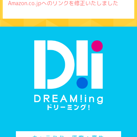
Amazon.co.jpへのリンクを修正いたしました