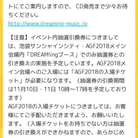
トにてご案内しますので、 CD発売まで少々お待
ちください。
http://www.dreaming-music.jp
【注意】イベント内抽選引換券につきまして
は、池袋サンシャインシティ・AGF2018メイン
会場内「DREAM!ingブース」でのみ抽選券との
引き換えの実施を予定しています。AGF2018メ
イン会場へのご入場には「AGF2018の入場チケ
ット」が必要になります。（抽選券の引換期間
は11月10日・11日 10時～17時を予定しており
ます）
AGF2018の入場チケットにつきましては、お客
様にてご手配いただきますよう、お願いいたし
ます。（入場チケットをお持ちでない方は抽選
券の引き換えができかねますので、あらかじめ