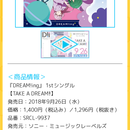
＜商品情報＞
『DREAM!ing』 1stシングル
【TAKE A DREAM!!】
発売日：2018年9月26日（水）
価格：1,400円（税込み）／1,296円（税抜き）
品番：SRCL-9937
発売元：ソニー・ミュージックレーベルズ