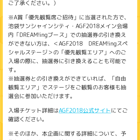
ご了承ください。）
※A賞「優先観覧席ご招待」に当選された方で、
池袋サンシャインシティ・AGF2018メイン会場
内「DREAM!ingブース」での抽選券の引き換え
ができない方は、＜AGF2018 DREAM!ingスペ
シャルステージ＞の「優先観覧エリア」へのご
入場の際に、抽選券に引き換えることも可能で
す。
※抽選券との引き換えができていれば、「自由
観覧エリア」でステージをご観覧のお客様も抽
選会に参加いただけます。
入場チケット詳細は
AGF2018公式サイト
にてご
確認ください。
※そのほか、本企画に関する詳細について、予