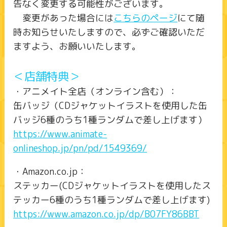
告なく変更する可能性がございます。
変更があった場合には
こちらのページ
にて随
時お知らせいたしますので、必ずご確認いただ
ますよう、お願いいたします。
＜店舗特典＞
・アニメイト全店（オンライン含む）：
缶バッジ（CDジャケットイラストを使用した缶
バッジ6種のうち1種ランダムで差し上げます）
https://www.animate-
onlineshop.jp/pn/pd/1549369/
・Amazon.co.jp：
ステッカー(CDジャケットイラストを使用したス
テッカー6種のうち1種ランダムで差し上げます)
https://www.amazon.co.jp/dp/B07FY86BBT