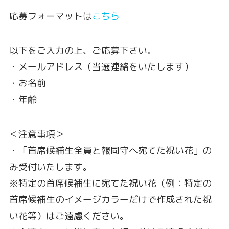
応募フォーマットは
こちら
以下をご入力の上、ご応募下さい。
・メールアドレス（当選連絡をいたします）
・お名前
・年齢
＜注意事項＞
・「首席候補生全員と報同守へ宛てた祝い花」の
み受付いたします。
※特定の首席候補生に宛てた祝い花（例：特定の
首席候補生のイメージカラーだけで作成された祝
い花等）はご遠慮ください。