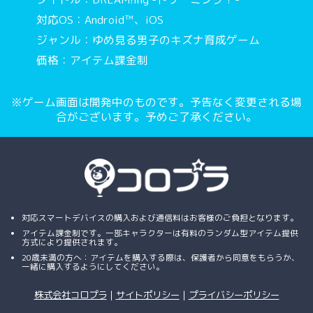
対応OS：Android™、iOS
ジャンル：ゆめ見る男子のキズナ育成ゲーム
価格：アイテム課金制
※ゲーム画面は開発中のものです。予告なく変更される場
合がございます。予めご了承ください。
対応スマートデバイスの購入および通信料はお客様のご負担となります。
アイテム課金制です。一部キャラクターは有料のランダム型アイテム提供
方式により提供されます。
20歳未満の方へ：アイテムを購入する際は、保護者から同意をもらうか、
一緒に購入するようにしてください。
株式会社コロプラ
｜
サイトポリシー
｜
プライバシーポリシー