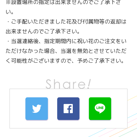
※設置場所の指定は出来ませんのでご了承下さ
い。
・ご手配いただきました花及び付属物等の返却は
出来ませんのでご了承下さい。
・当選連絡後、指定期間内に祝い花のご注文をい
ただけなかった場合、当選を無効とさせていただ
く可能性がございますので、予めご了承下さい。