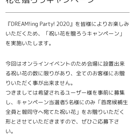
『DREAM!ing Party! 2020』を皆様によりお楽しみ
いただくため、「祝い花を贈ろうキャンペーン」
を実施いたします。
今回はオンラインイベントのため会場に設置出来
る祝い花の数に限りがあり、全てのお客様にお贈
りいただく事が出来ません。
つきましては希望されるユーザー様を事前に募集
し、キャンペーン当選者5名様にのみ「首席候補生
全員と報同守へ宛てた祝い花」をお贈りいただく
形とさせていただきますので、ぜひご応募下さ
い。