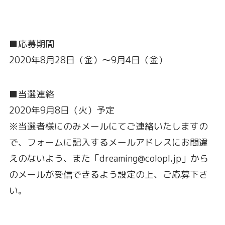
■応募期間
2020年8月28日（金）～9月4日（金）
■当選連絡
2020年9月8日（火）予定
※当選者様にのみメールにてご連絡いたしますの
で、フォームに記入するメールアドレスにお間違
えのないよう、また「dreaming@colopl.jp」から
のメールが受信できるよう設定の上、ご応募下さ
い。