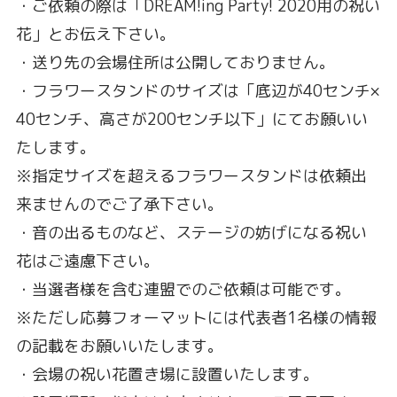
・ご依頼の際は「DREAM!ing Party! 2020用の祝い
花」とお伝え下さい。
・送り先の会場住所は公開しておりません。
・フラワースタンドのサイズは「底辺が40センチ×
40センチ、高さが200センチ以下」にてお願いい
たします。
※指定サイズを超えるフラワースタンドは依頼出
来ませんのでご了承下さい。
・音の出るものなど、ステージの妨げになる祝い
花はご遠慮下さい。
・当選者様を含む連盟でのご依頼は可能です。
※ただし応募フォーマットには代表者1名様の情報
の記載をお願いいたします。
・会場の祝い花置き場に設置いたします。