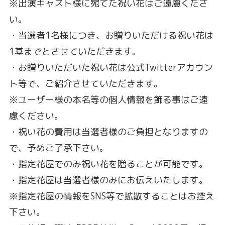
※出演キャスト様に宛てた祝い花はご遠慮くださ
い。
・当選者1名様につき、お贈りいただける祝い花は
1基までとさせていただきます。
・お贈りいただいた祝い花は公式Twitterアカウン
ト等で、ご紹介させていただきます。
※ユーザー様の本名等の個人情報を飾る事はご遠
慮ください。
・祝い花の費用は当選者様のご負担となりますの
で、予めご了承下さい。
・指定花屋でのみ祝い花を贈ることが可能です。
・指定花屋は当選者様のみにお伝えいたします。
※指定花屋の情報をSNS等で拡散することはお控え
下さい。