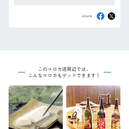
このコロカ店周辺では、
こんなコロカもゲットできます！