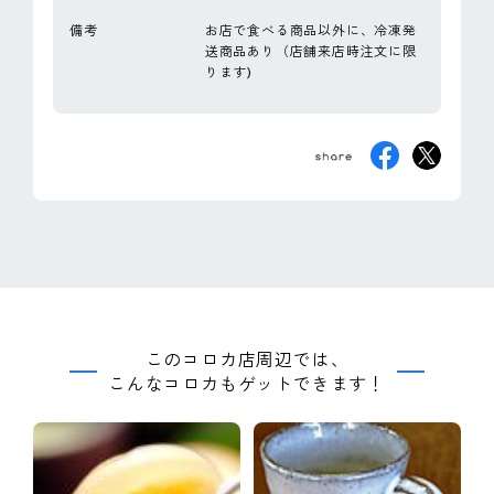
備考
お店で食べる商品以外に、冷凍発
送商品あり（店舗来店時注文に限
ります)
このコロカ店周辺では、
こんなコロカもゲットできます！