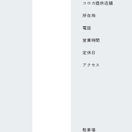
コロカ提供店舗
所在地
電話
営業時間
定休日
アクセス
駐車場