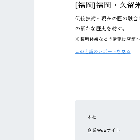
[福岡]福岡・久留
伝統技術と現在の匠の融合
の新たな歴史を紡ぐ。
※
臨時休業などの情報は店舗
この店舗のレポートを見る
本社
企業Webサイト