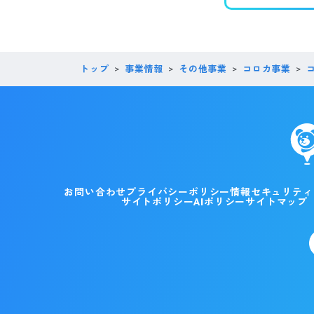
トップ
事業情報
その他事業
コロカ事業
お問い合わせ
プライバシーポリシー
情報セキュリティ
サイトポリシー
AIポリシー
サイトマップ