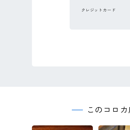
クレジットカード
このコロカ