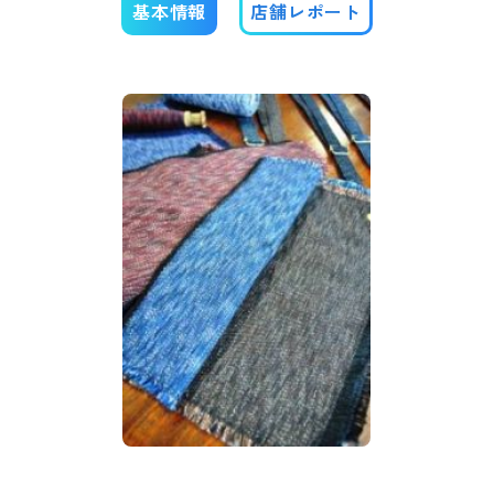
基本情報
店舗レポート