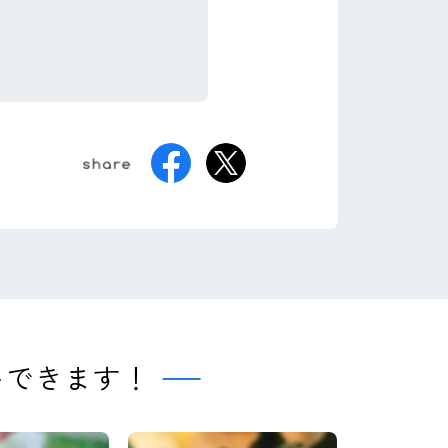
トできます！