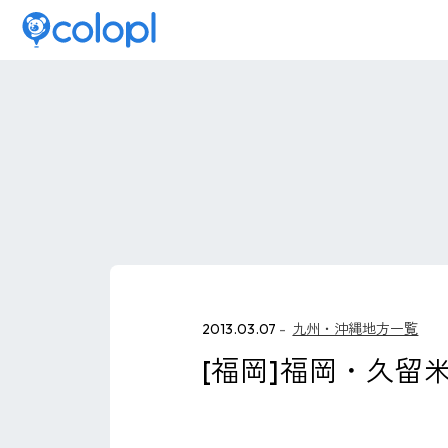
2013.03.07
九州・沖縄地方一覧
[福岡]福岡・久留