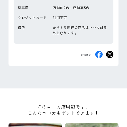
駐車場
店舗前2台、店舗裏5台
クレジットカード
利用不可
備考
からすみ関連の商品はコロカ対象
外となります。
このコロカ店周辺では、
こんなコロカもゲットできます！