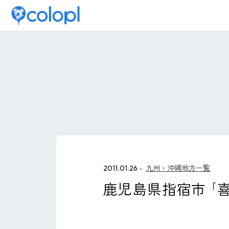
2011.01.26
九州・沖縄地方一覧
鹿児島県指宿市 ｢