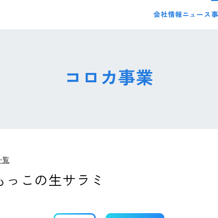
会社情報
ニュース
コロカ事業
一覧
もっこの生サラミ