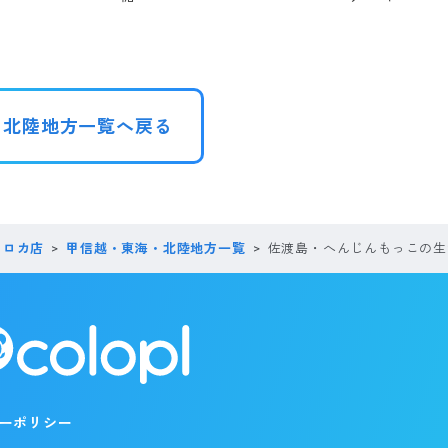
・北陸地方一覧へ戻る
コロカ店
甲信越・東海・北陸地方一覧
佐渡島・へんじんもっこの生
ーポリシー