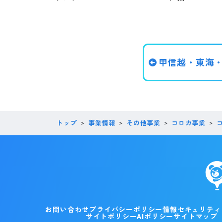
甲信越・東海
トップ
事業情報
その他事業
コロカ事業
お問い合わせ
プライバシーポリシー
情報セキュリティ
サイトポリシー
AIポリシー
サイトマップ