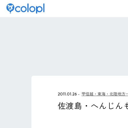
2011.01.26
甲信越・東海・北陸地方
佐渡島・へんじん