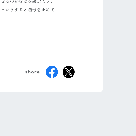
させるのかなどを設定でき、
まったりすると機械を止めて