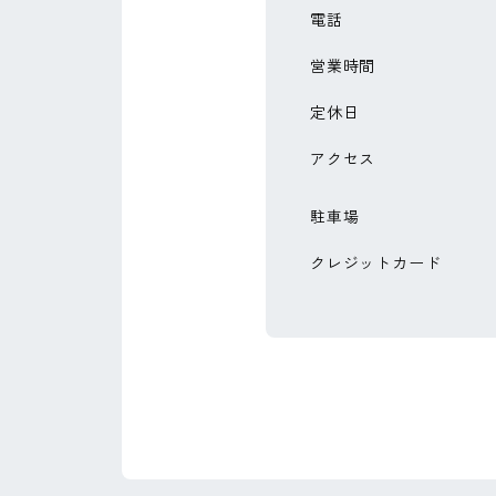
電話
営業時間
定休日
アクセス
駐車場
クレジットカード