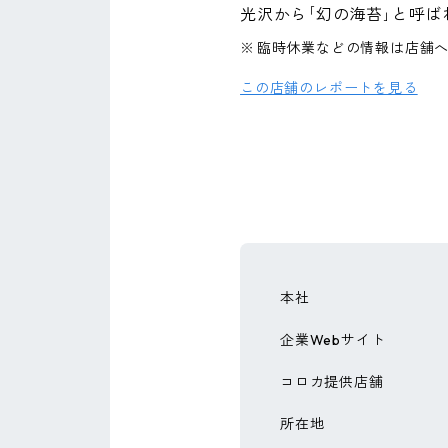
光沢から｢幻の海苔｣と呼ば
※
臨時休業などの情報は店舗
この店舗のレポートを見る
本社
企業Webサイト
コロカ提供店舗
所在地