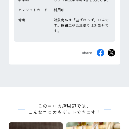
クレジットカード
利用可
備考
対象商品は「曲げわっぱ」のみで
す。樺細工や会津塗りは対象外で
す。
このコロカ店周辺では、
こんなコロカもゲットできます！