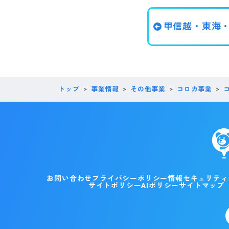
甲信越・東海
トップ
事業情報
その他事業
コロカ事業
お問い合わせ
プライバシーポリシー
情報セキュリティ
サイトポリシー
AIポリシー
サイトマップ