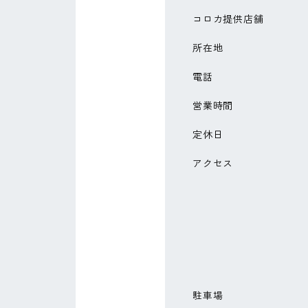
コロカ提供店舗
所在地
電話
営業時間
定休日
アクセス
駐車場