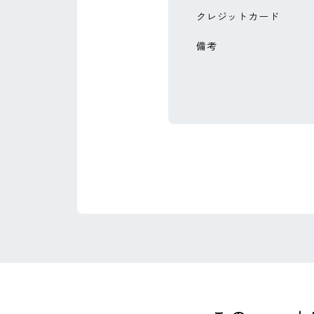
クレジットカード
備考