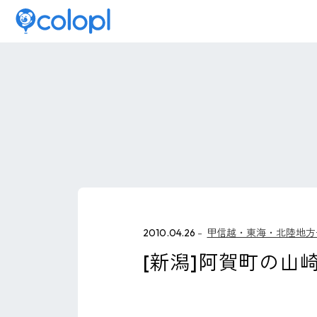
2010.04.26
甲信越・東海・北陸地方
[新潟]阿賀町の山