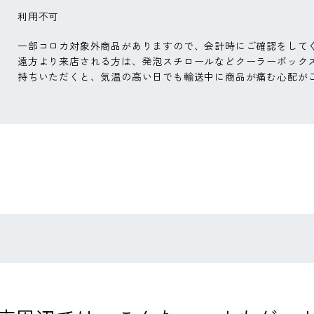
利用不可
一部コロカ対象外商品がありますので、会計時にご確認をして
遠方より来店される方は、発泡スチロールなどクーラーボック
持ちいただくと、気温の高い日でも輸送中に商品が痛む心配が