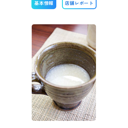
基本情報
店舗レポート