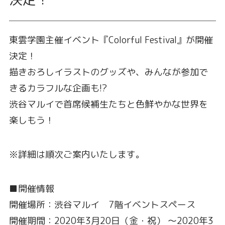
東雲学園主催イベント『Colorful Festival』が開催
決定！
描きおろしイラストのグッズや、みんなが参加で
きるカラフルな企画も!?
渋谷マルイで首席候補生たちと色鮮やかな世界を
楽しもう！
※詳細は順次ご案内いたします。
■開催情報
開催場所：渋谷マルイ 7階イベントスペース
開催期間：2020年3月20日（金・祝） ～2020年3