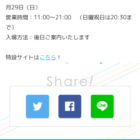
月29日（日）
営業時間：11:00～21:00 （日曜祝日は20:30ま
で）
入場方法：後日ご案内いたします
特設サイトは
こちら
！