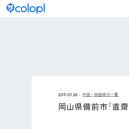
2011.01.26
中国・四国地方一覧
岡山県備前市｢直齋