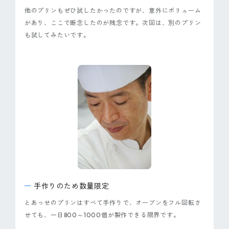
他のプリンもぜひ試したかったのですが、意外にボリューム
があり、ここで断念したのが残念です。次回は、別のプリン
も試してみたいです。
手作りのため数量限定
とあっせのプリンはすべて手作りで、オーブンをフル回転さ
せても、一日800～1000個が製作できる限界です。