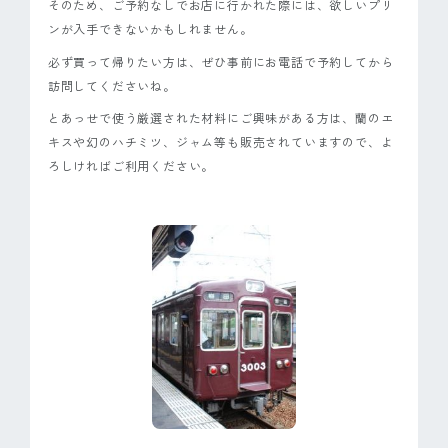
そのため、ご予約なしでお店に行かれた際には、欲しいプリ
ンが入手できないかもしれません。
必ず買って帰りたい方は、ぜひ事前にお電話で予約してから
訪問してくださいね。
とあっせで使う厳選された材料にご興味がある方は、蘭のエ
キスや幻のハチミツ、ジャム等も販売されていますので、よ
ろしければご利用ください。