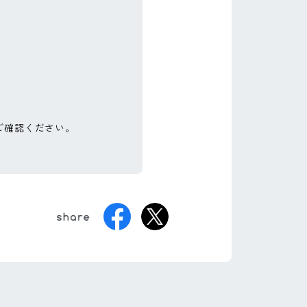
ご確認ください。