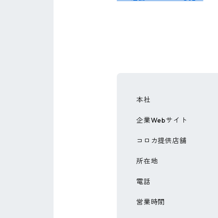
本社
企業Webサイト
コロカ提供店舗
所在地
電話
営業時間