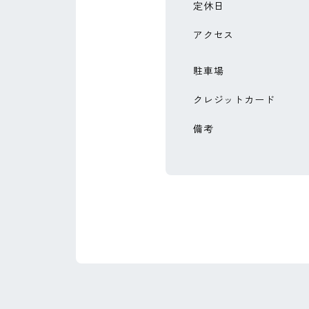
定休日
アクセス
駐車場
クレジットカード
備考