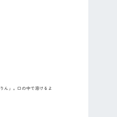
りん」。口の中で溶けるよ