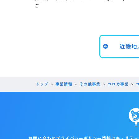
ご
近畿地
トップ
事業情報
その他事業
コロカ事業
お問い合わせ
プライバシーポリシー
情報セキュリティ