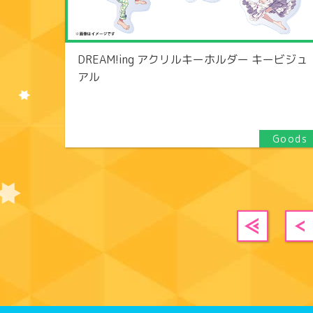
DREAM!ing アクリルキーホルダー キービジュ
アル