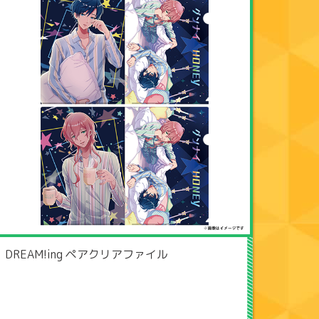
DREAM!ing ペアクリアファイル