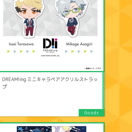
DREAM!ing ミニキャラペアアクリルストラッ
プ