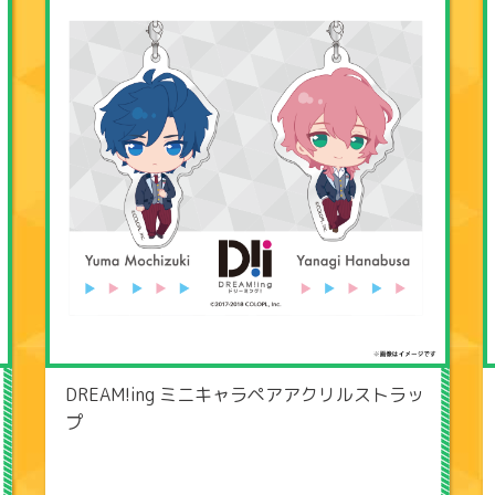
DREAM!ing ミニキャラペアアクリルストラッ
プ