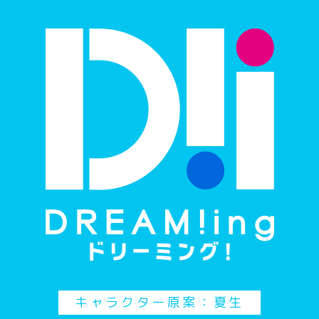
キャラクター原案：夏生