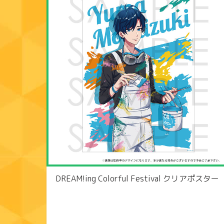
DREAM!ing Colorful Festival クリアポスター