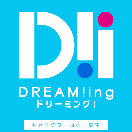
キャラクター原案：夏生