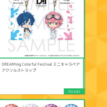
DREAM!ing Colorful Festival ミニキャラペア
アクリルストラップ