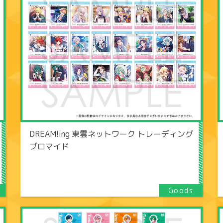
DREAM!ing 東雲ネットワーク トレーディング
ブロマイド