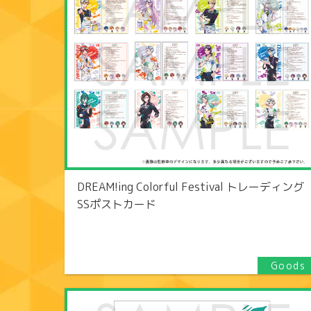
DREAM!ing Colorful Festival トレーディング
SSポストカード