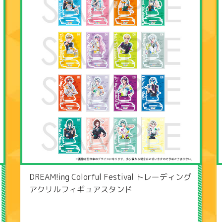
DREAM!ing Colorful Festival トレーディング
アクリルフィギュアスタンド