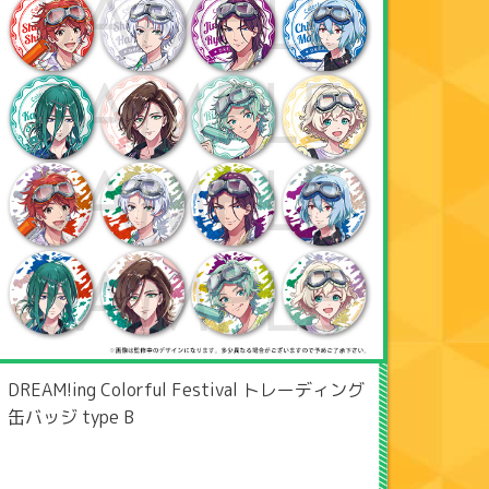
DREAM!ing Colorful Festival トレーディング
缶バッジ type B