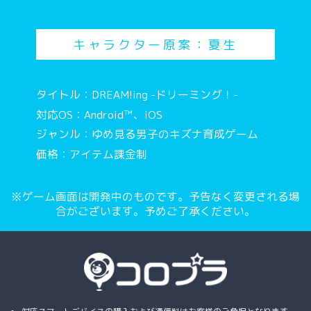
キャラクター原案：夏生
タイトル：DREAM!ing -ドリーミング！-
対応OS：Android™、iOS
ジャンル：ゆめ見る男子のキズナ育成ゲーム
価格：アイテム課金制
※ゲーム画面は開発中のものです。予告なく変更される場
合がございます。予めご了承ください。