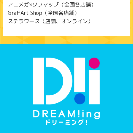
アニメガ×ソフマップ（全国各店舗）
GraffArt Shop（全国各店舗）
ステラワース（店舗、オンライン）