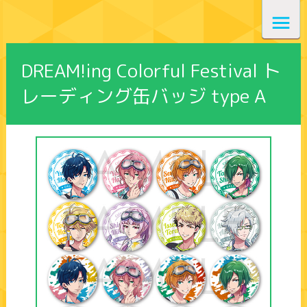
DREAM!ing Colorful Festival ト
レーディング缶バッジ type A