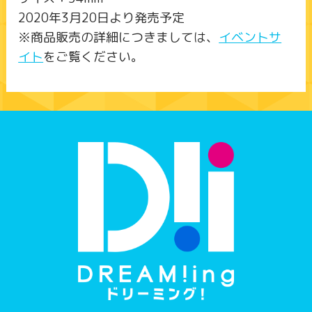
2020年3月20日より発売予定
※商品販売の詳細につきましては、
イベントサ
イト
をご覧ください。