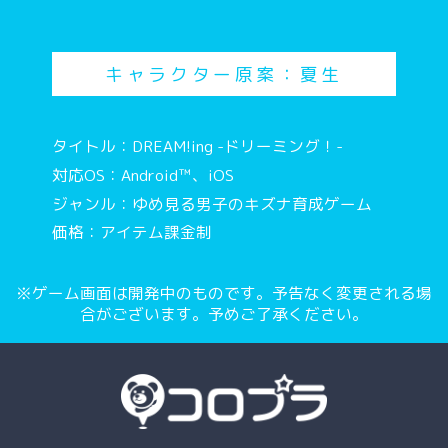
キャラクター原案：夏生
タイトル：DREAM!ing -ドリーミング！-
対応OS：Android™、iOS
ジャンル：ゆめ見る男子のキズナ育成ゲーム
価格：アイテム課金制
※ゲーム画面は開発中のものです。予告なく変更される場
合がございます。予めご了承ください。